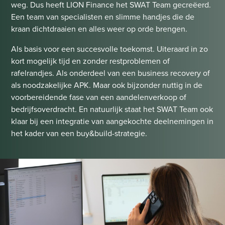
weg. Dus heeft LION Finance het SWAT Team gecreëerd.
Een team van specialisten en slimme handjes die de
kraan dichtdraaien en alles weer op orde brengen.
Als basis voor een succesvolle toekomst. Uiteraard in zo
kort mogelijk tijd en zonder restproblemen of
rafelrandjes. Als onderdeel van een business recovery of
als noodzakelijke APK. Maar ook bijzonder nuttig in de
voorbereidende fase van een aandelenverkoop of
bedrijfsoverdracht. En natuurlijk staat het SWAT Team ook
klaar bij een integratie van aangekochte deelnemingen in
het kader van een buy&build-strategie.