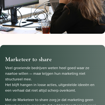
Marketeer to share
Veel groeiende bedrijven weten heel goed waar ze
naartoe willen — maar krijgen hun marketing niet
structureel mee.
Het blijft hangen in losse acties, uitgestelde ideeën en
een verhaal dat niet altijd scherp overkomt.
Met de Marketeer to share zorg je dat marketing geen