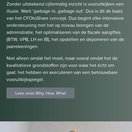
Zonder uitstekend cijfermatig inzicht is vooruitkijken een
illusie. Want ‘garbage in, garbage out’. Dus is dit de basis
van het CFOtoShare concept. Dus begint elke intensieve
ondersteuning met het op niveau brengen van de
administratie, het optimaliseren van de fiscale aangiftes
(BTW, VPB, LH en IB), het opstellen en deponeren van de
jaarrekeningen.
Niet alleen omdat het moet, maar vooral omdat het de
kwalitatieve grondstoffen zijn voor waar het écht om
gaat: het hebben en executeren van een betrouwbare
vooruitkijkspiegel.
Lees onze Why, How, What