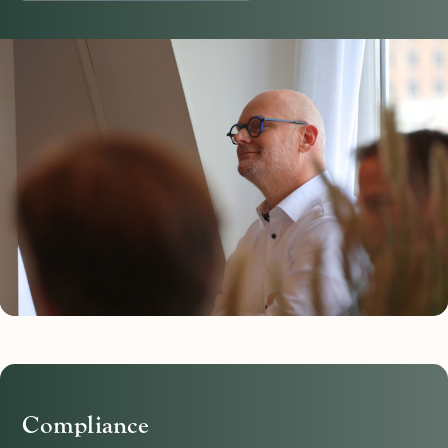
Compliance