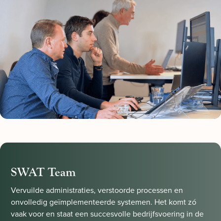
SWAT Team
Vervuilde administraties, verstoorde processen en
onvolledig geïmplementeerde systemen. Het komt zó
vaak voor en staat een succesvolle bedrijfsvoering in de