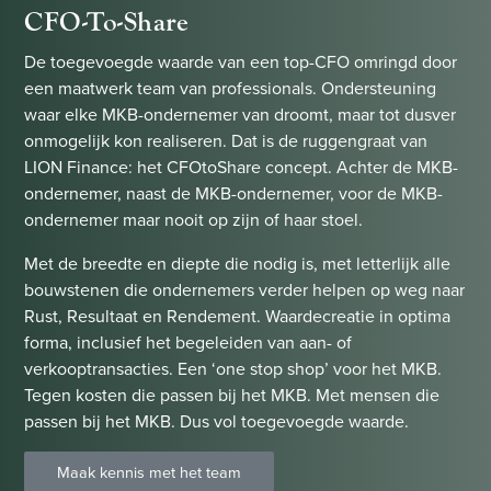
CFO-To-Share
De toegevoegde waarde van een top-CFO omringd door
een maatwerk team van professionals. Ondersteuning
waar elke MKB-ondernemer van droomt, maar tot dusver
onmogelijk kon realiseren. Dat is de ruggengraat van
LION Finance: het CFOtoShare concept. Achter de MKB-
ondernemer, naast de MKB-ondernemer, voor de MKB-
ondernemer maar nooit op zijn of haar stoel.
Met de breedte en diepte die nodig is, met letterlijk alle
bouwstenen die ondernemers verder helpen op weg naar
Rust, Resultaat en Rendement. Waardecreatie in optima
forma, inclusief het begeleiden van aan- of
verkooptransacties. Een ‘one stop shop’ voor het MKB.
Tegen kosten die passen bij het MKB. Met mensen die
passen bij het MKB. Dus vol toegevoegde waarde.
Maak kennis met het team