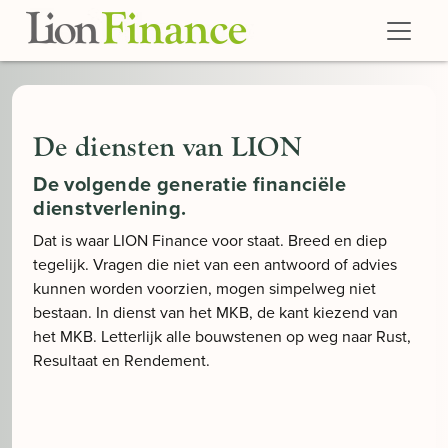
Skip to main content
De diensten van LION
De volgende generatie financiële
dienstverlening.
Dat is waar LION Finance voor staat. Breed en diep
tegelijk. Vragen die niet van een antwoord of advies
kunnen worden voorzien, mogen simpelweg niet
bestaan. In dienst van het MKB, de kant kiezend van
het MKB. Letterlijk alle bouwstenen op weg naar Rust,
Resultaat en Rendement.