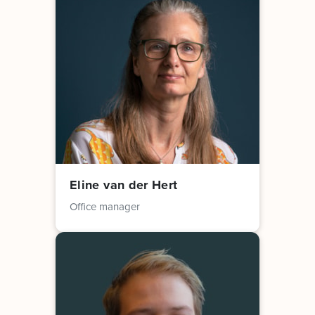
Eline van der Hert
Office manager