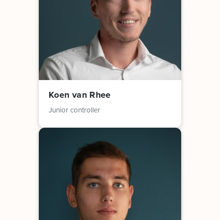
Koen van Rhee
Junior controller