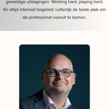
geweldige uitdagingen. Working hard, playing hard.
En altijd intensief begeleid. Letterlijk de beste plek om
als professional vooruit te komen.