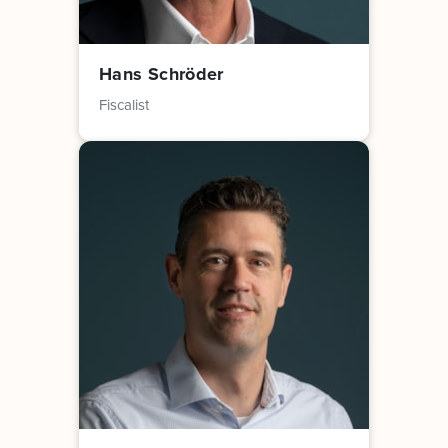
Hans Schröder
Fiscalist