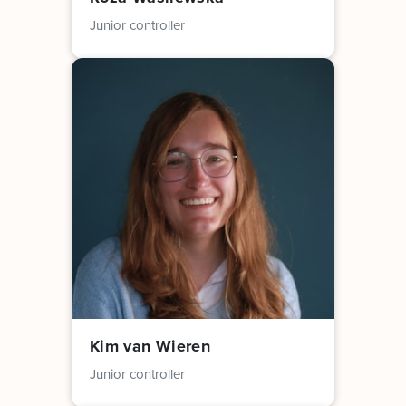
Junior controller
Kim van Wieren
Junior controller