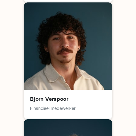
Bjorn Verspoor
Financieel medewerker