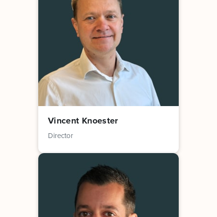
Vincent Knoester
Director