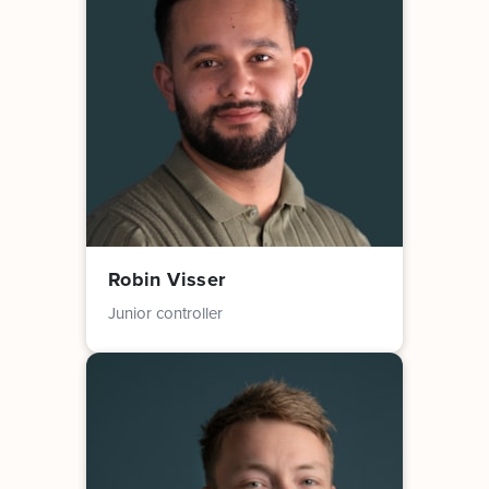
Robin Visser
Junior controller