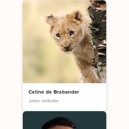
Celine de Brabander
Junior controller