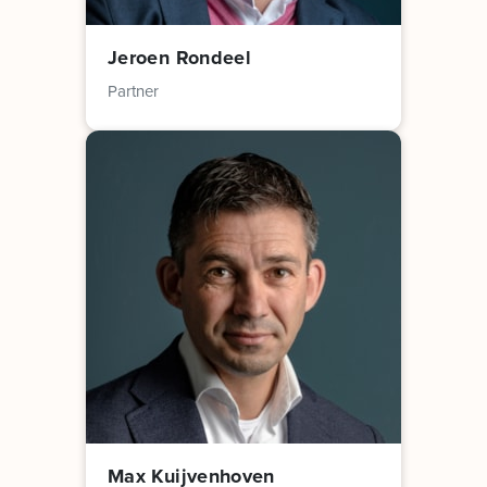
Jeroen Rondeel
Partner
Max Kuijvenhoven