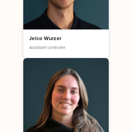
Jelco Wurzer
Assistant controller