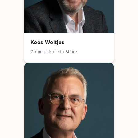
Koos Woltjes
Communicatie to Share