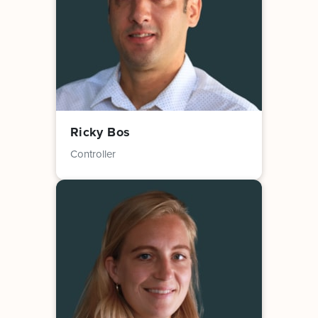
Ricky Bos
Controller