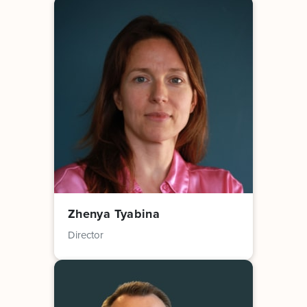
Zhenya Tyabina
Director