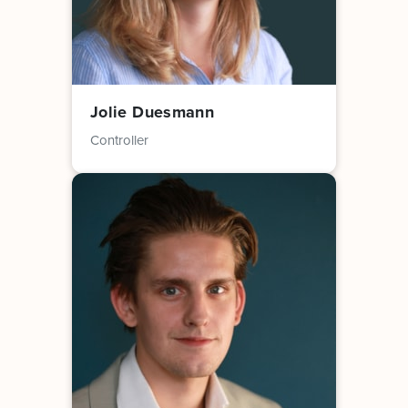
Jolie Duesmann
Controller