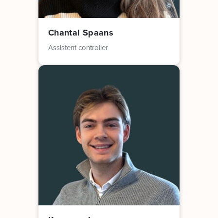
Chantal Spaans
Assistent controller