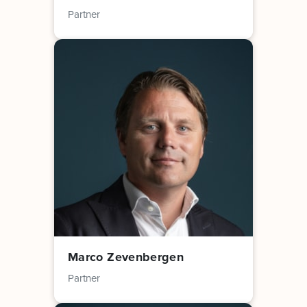
Partner
Marco Zevenbergen
Partner