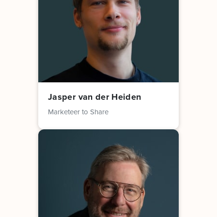
Jasper van der Heiden
Marketeer to Share