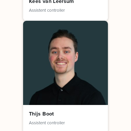
Kees van Leersum
Assistent controller
Thijs Boot
Assistent controller