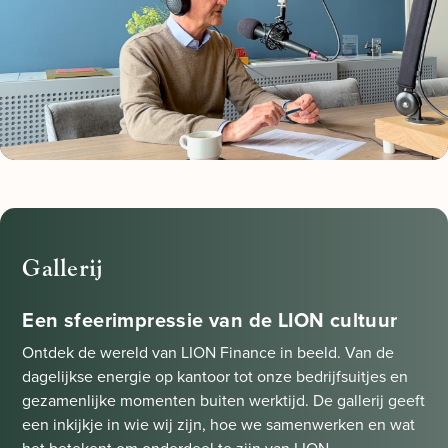
Gallerij
Een sfeerimpressie van de LION cultuur
Ontdek de wereld van LION Finance in beeld. Van de
dagelijkse energie op kantoor tot onze bedrijfsuitjes en
gezamenlijke momenten buiten werktijd. De gallerij geeft
een inkijkje in wie wij zijn, hoe we samenwerken en wat
het betekent om onderdeel te zijn van LION.