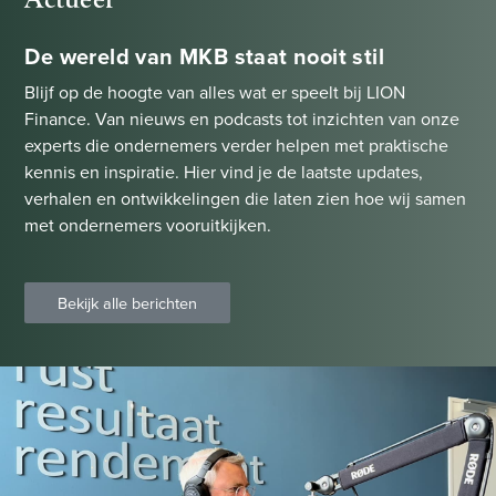
De wereld van MKB staat nooit stil
Blijf op de hoogte van alles wat er speelt bij LION
Finance. Van nieuws en podcasts tot inzichten van onze
experts die ondernemers verder helpen met praktische
kennis en inspiratie. Hier vind je de laatste updates,
verhalen en ontwikkelingen die laten zien hoe wij samen
met ondernemers vooruitkijken.
Bekijk alle berichten