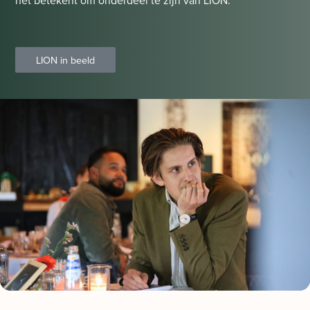
LION in beeld