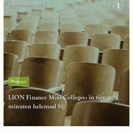
5 december 2024
Podcast
LION Finance Mini-Colleges: in tien
minuten helemaal bij