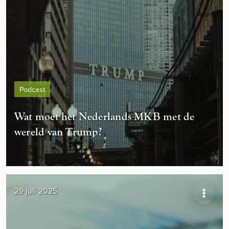
Podcast
Wat moet het Nederlands MKB met de
wereld van Trump?
29 juli 2025