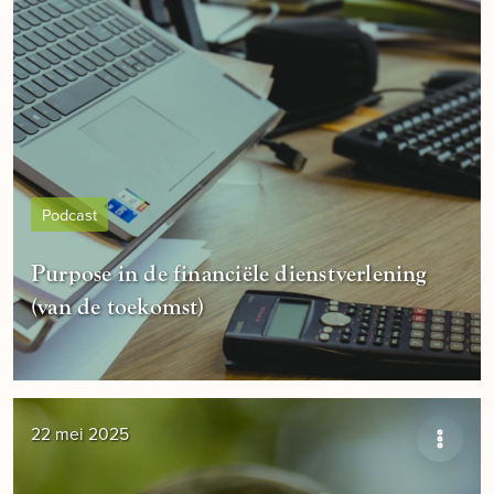
Podcast
Purpose in de financiële dienstverlening
(van de toekomst)
22 mei 2025