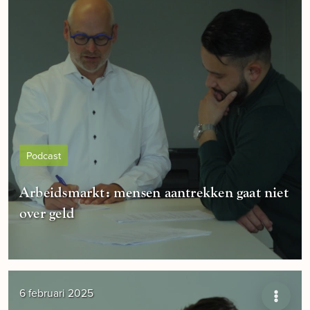
Podcast
Arbeidsmarkt: mensen aantrekken gaat niet
over geld
6 februari 2025