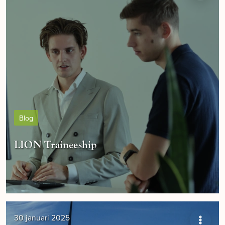
Blog
LION Traineeship
30 januari 2025