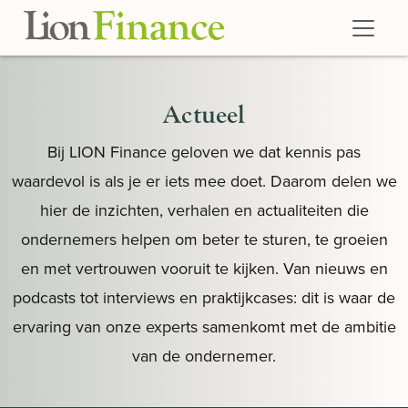
Skip to main content
Actueel
Bij LION Finance geloven we dat kennis pas
waardevol is als je er iets mee doet. Daarom delen we
hier de inzichten, verhalen en actualiteiten die
ondernemers helpen om beter te sturen, te groeien
en met vertrouwen vooruit te kijken. Van nieuws en
podcasts tot interviews en praktijkcases: dit is waar de
ervaring van onze experts samenkomt met de ambitie
van de ondernemer.