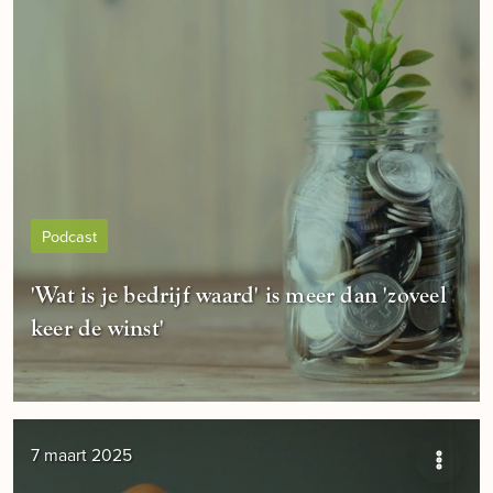
Podcast
'Wat is je bedrijf waard' is meer dan 'zoveel
keer de winst'
7 maart 2025