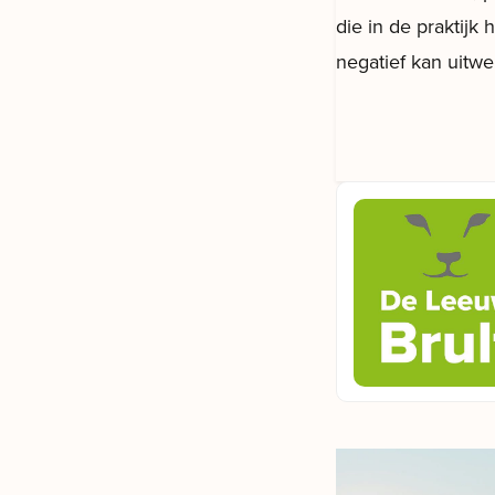
die in de praktijk
negatief kan uitwe