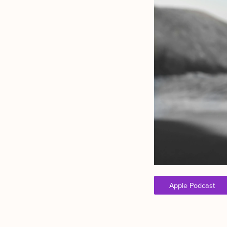
Apple Podcast