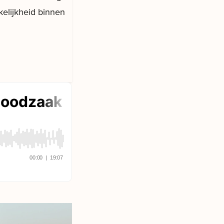
kelijkheid binnen