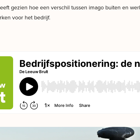
 heeft gezien hoe een verschil tussen imago buiten en wer
rken voor het bedrijf.