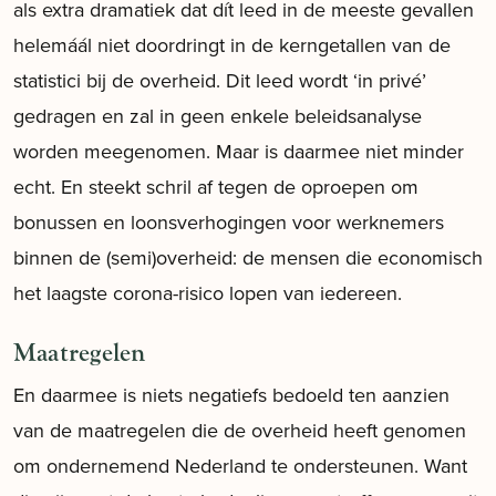
als extra dramatiek dat dít leed in de meeste gevallen
helemáál niet doordringt in de kerngetallen van de
statistici bij de overheid. Dit leed wordt ‘in privé’
gedragen en zal in geen enkele beleidsanalyse
worden meegenomen. Maar is daarmee niet minder
echt. En steekt schril af tegen de oproepen om
bonussen en loonsverhogingen voor werknemers
binnen de (semi)overheid: de mensen die economisch
het laagste corona-risico lopen van iedereen.
Maatregelen
En daarmee is niets negatiefs bedoeld ten aanzien
van de maatregelen die de overheid heeft genomen
om ondernemend Nederland te ondersteunen. Want