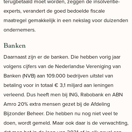
terugbetaald moet worden, zeggen de insolventie-
experts, verandert de goed bedoelde fiscale
maatregel gemakkelijk in een nekslag voor duizenden
ondernemers.
Banken
Daarnaast zijn er de banken. Die hebben vorig jaar
volgens cijfers van de Nederlandse Vereniging van
Banken (NVB) aan 109.000 bedrijven uitstel van
betaling voor in totaal € 3,1 miljard aan leningen
verleend. Dus heeft men bij ING, Rabobank en ABN
Amro 20% extra mensen gezet bij de Afdeling
Bijzonder Beheer. Die hebben nu nog niet veel te
doen, wordt gemeld. Maar ook daar is de verwachting,