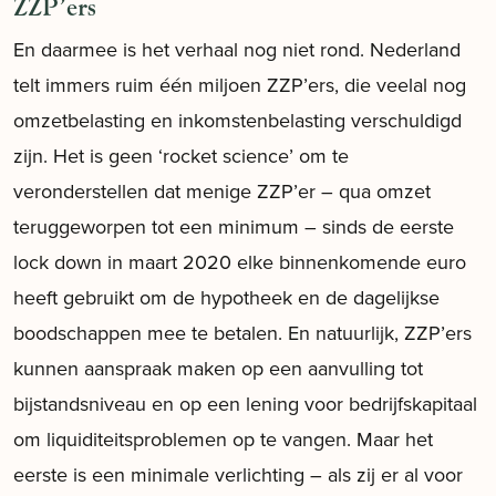
ZZP’ers
En daarmee is het verhaal nog niet rond. Nederland
telt immers ruim één miljoen ZZP’ers, die veelal nog
omzetbelasting en inkomstenbelasting verschuldigd
zijn. Het is geen ‘rocket science’ om te
veronderstellen dat menige ZZP’er – qua omzet
teruggeworpen tot een minimum – sinds de eerste
lock down in maart 2020 elke binnenkomende euro
heeft gebruikt om de hypotheek en de dagelijkse
boodschappen mee te betalen. En natuurlijk, ZZP’ers
kunnen aanspraak maken op een aanvulling tot
bijstandsniveau en op een lening voor bedrijfskapitaal
om liquiditeitsproblemen op te vangen. Maar het
eerste is een minimale verlichting – als zij er al voor