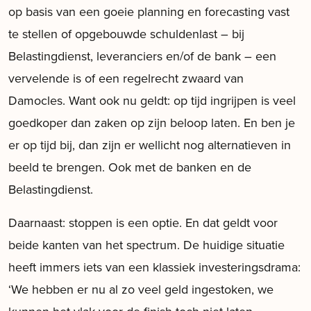
op basis van een goeie planning en forecasting vast
te stellen of opgebouwde schuldenlast – bij
Belastingdienst, leveranciers en/of de bank – een
vervelende is of een regelrecht zwaard van
Damocles. Want ook nu geldt: op tijd ingrijpen is veel
goedkoper dan zaken op zijn beloop laten. En ben je
er op tijd bij, dan zijn er wellicht nog alternatieven in
beeld te brengen. Ook met de banken en de
Belastingdienst.
Daarnaast: stoppen is een optie. En dat geldt voor
beide kanten van het spectrum. De huidige situatie
heeft immers iets van een klassiek investeringsdrama:
‘We hebben er nu al zo veel geld ingestoken, we