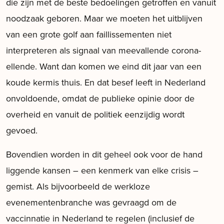
die zijn met de beste bedoelingen getroffen en vanuit
noodzaak geboren. Maar we moeten het uitblijven
van een grote golf aan faillissementen niet
interpreteren als signaal van meevallende corona-
ellende. Want dan komen we eind dit jaar van een
koude kermis thuis. En dat besef leeft in Nederland
onvoldoende, omdat de publieke opinie door de
overheid en vanuit de politiek eenzijdig wordt
gevoed.
Bovendien worden in dit geheel ook voor de hand
liggende kansen – een kenmerk van elke crisis –
gemist. Als bijvoorbeeld de werkloze
evenementenbranche was gevraagd om de
vaccinnatie in Nederland te regelen (inclusief de