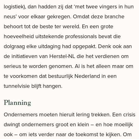
logistiek), dan hadden zij dat ‘met twee vingers in hun
neus’ voor elkaar gekregen. Omdat deze branche
behoort tot de beste ter wereld. En een grote
hoeveelheid uitstekende professionals bevat die
dolgraag elke uitdaging had opgepakt. Denk ook aan
de initiatieven van Herstel-NL die het verdienen om
serieus te worden genomen. Al is het alleen maar om
te voorkomen dat bestuurlijk Nederland in een
tunnelvisie blijft hangen.
Planning
Ondernemers moeten hieruit lering trekken. Een crisis
dwingt ondernemers groot en klein – en hoe moeilijk
ook – om iets verder naar de toekomst te kijken. Om