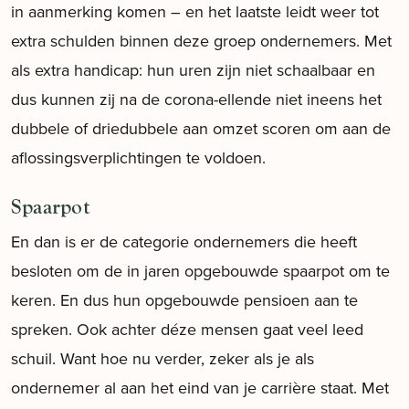
in aanmerking komen – en het laatste leidt weer tot
extra schulden binnen deze groep ondernemers. Met
als extra handicap: hun uren zijn niet schaalbaar en
dus kunnen zij na de corona-ellende niet ineens het
dubbele of driedubbele aan omzet scoren om aan de
aflossingsverplichtingen te voldoen.
Spaarpot
En dan is er de categorie ondernemers die heeft
besloten om de in jaren opgebouwde spaarpot om te
keren. En dus hun opgebouwde pensioen aan te
spreken. Ook achter déze mensen gaat veel leed
schuil. Want hoe nu verder, zeker als je als
ondernemer al aan het eind van je carrière staat. Met