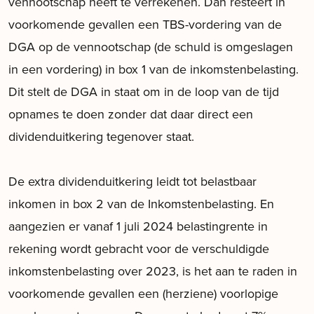
vennootschap heeft te verrekenen. Dan resteert in
voorkomende gevallen een TBS-vordering van de
DGA op de vennootschap (de schuld is omgeslagen
in een vordering) in box 1 van de inkomstenbelasting.
Dit stelt de DGA in staat om in de loop van de tijd
opnames te doen zonder dat daar direct een
dividenduitkering tegenover staat.
De extra dividenduitkering leidt tot belastbaar
inkomen in box 2 van de Inkomstenbelasting. En
aangezien er vanaf 1 juli 2024 belastingrente in
rekening wordt gebracht voor de verschuldigde
inkomstenbelasting over 2023, is het aan te raden in
voorkomende gevallen een (herziene) voorlopige