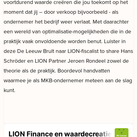
voortdurend waarde creëren die jou toekomt op het
moment dat jij – door verkoop bijvoorbeeld - als
ondernemer het bedrijf weer verlaat. Met daarachter
een wereld van optimalisatie-mogelijkheden die in de
praktijk vaak onvoldoende worden benut. Luister in
deze De Leeuw Brult naar LION-fiscalist to share Hans
Schröder en LION Partner Jeroen Rondeel zowel de
theorie als de praktijk. Boordevol handvatten
waarmee je als MKB-ondernemer meteen aan de slag
kunt.