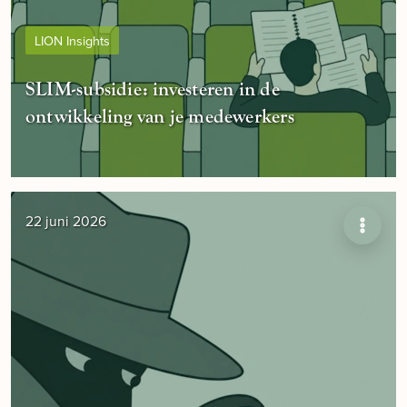
LION Insights
SLIM-subsidie: investeren in de
ontwikkeling van je medewerkers
22 juni 2026