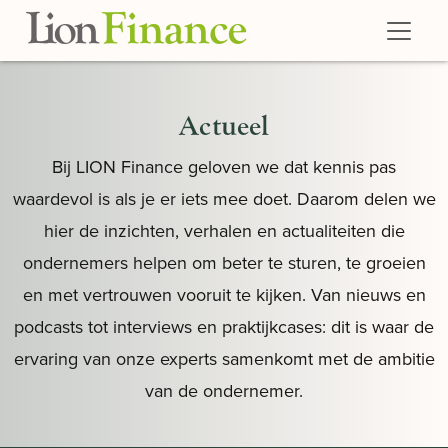
Skip to main content
Actueel
Bij LION Finance geloven we dat kennis pas
waardevol is als je er iets mee doet. Daarom delen we
hier de inzichten, verhalen en actualiteiten die
ondernemers helpen om beter te sturen, te groeien
en met vertrouwen vooruit te kijken. Van nieuws en
podcasts tot interviews en praktijkcases: dit is waar de
ervaring van onze experts samenkomt met de ambitie
van de ondernemer.